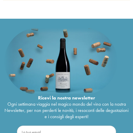
Ricevi la nostra newsletter
Ogni settimana viaggia nel magico mondo del vino con la nostra
Newsletter, per non perderti le novità, i resoconti delle degustazioni
e i consigli degli esperti!