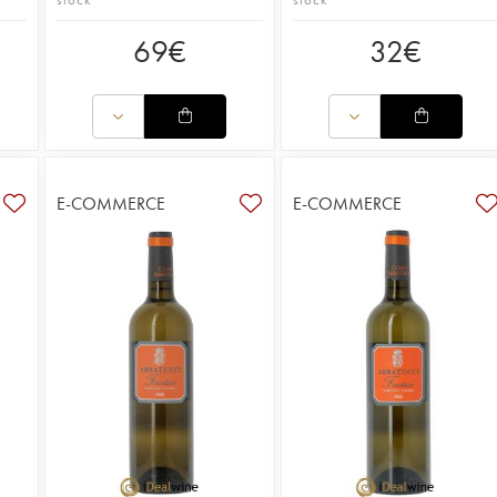
69
€
32
€
E-COMMERCE
E-COMMERCE