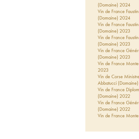
(Domaine)
2024
Vin de France Faustin
(Domaine)
2024
Vin de France Faustin
(Domaine)
2023
Vin de France Faustin
(Domaine)
2023
Vin de France Généra
(Domaine)
2023
Vin de France Monte
2023
Vin de Corse Ministr
Abbatucci (Domaine)
Vin de France Diplo
(Domaine)
2022
Vin de France Généra
(Domaine)
2022
Vin de France Monte
2022
Vin de France Faustin
(Domaine)
2022