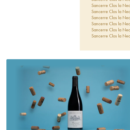
Sancerre Clos la Ne
Sancerre Clos la Ne
Sancerre Clos la Ne
Sancerre Clos la Ne
Sancerre Clos la Ne
Sancerre Clos la Ne