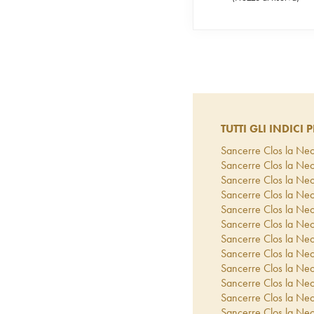
TUTTI GLI INDICI P
Sancerre Clos la Ne
Sancerre Clos la Ne
Sancerre Clos la Ne
Sancerre Clos la Ne
Sancerre Clos la Ne
Sancerre Clos la Ne
Sancerre Clos la Ne
Sancerre Clos la Ne
Sancerre Clos la Ne
Sancerre Clos la Ne
Sancerre Clos la Ne
Sancerre Clos la Ne