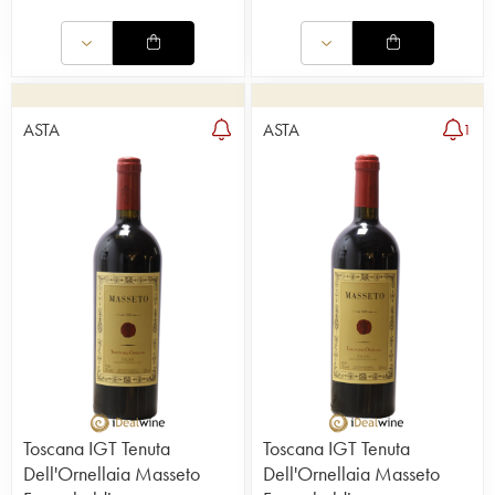
ASTA
ASTA
1
Toscana IGT Tenuta
Toscana IGT Tenuta
Dell'Ornellaia Masseto
Dell'Ornellaia Masseto