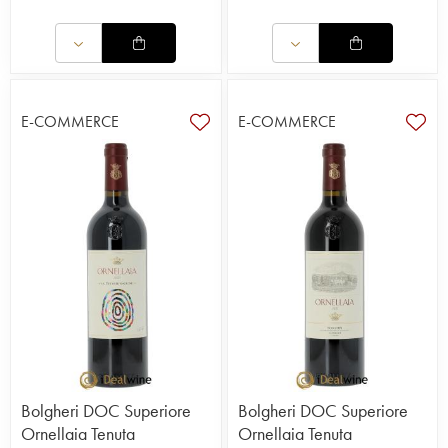
E-COMMERCE
E-COMMERCE
Bolgheri DOC Superiore
Bolgheri DOC Superiore
Ornellaia Tenuta
Ornellaia Tenuta