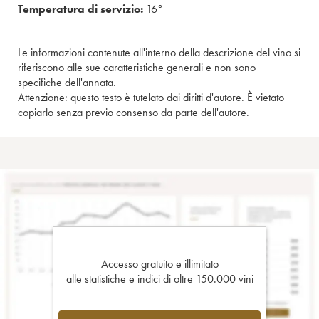
Temperatura di servizio:
16°
Le informazioni contenute all'interno della descrizione del vino si
riferiscono alle sue caratteristiche generali e non sono
specifiche dell'annata.
Attenzione: questo testo è tutelato dai diritti d'autore. È vietato
copiarlo senza previo consenso da parte dell'autore.
Accesso gratuito e illimitato
alle statistiche e indici di oltre 150.000 vini