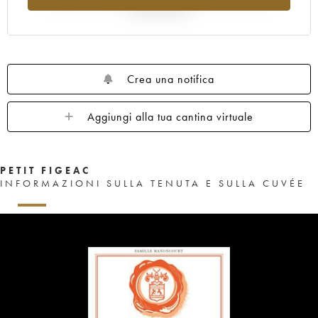
rispetto al 2025
Crea una notifica
Aggiungi alla tua cantina virtuale
PETIT FIGEAC
INFORMAZIONI SULLA TENUTA E SULLA CUVÉE