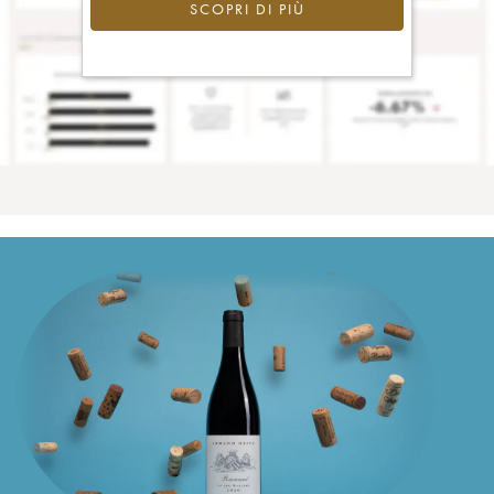
SCOPRI DI PIÙ