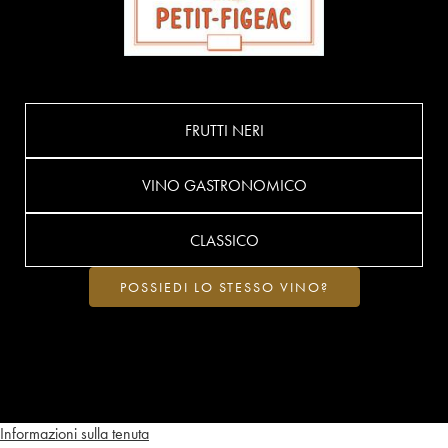
FRUTTI NERI
VINO GASTRONOMICO
CLASSICO
POSSIEDI LO STESSO VINO?
Informazioni sulla tenuta