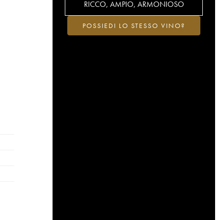
RICCO, AMPIO, ARMONIOSO
POSSIEDI LO STESSO VINO?