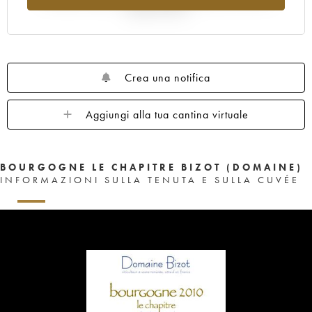
rispetto al 2025
Crea una notifica
Aggiungi alla tua cantina virtuale
BOURGOGNE LE CHAPITRE BIZOT (DOMAINE)
INFORMAZIONI SULLA TENUTA E SULLA CUVÉE