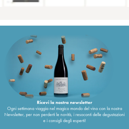
Ricevi la nostra newsletter
Ogni settimana viaggia nel magico mondo del vino con la nostra
Newsletter, per non perderti le novità, i resoconti delle degustazioni
e i consigli degli esperti!