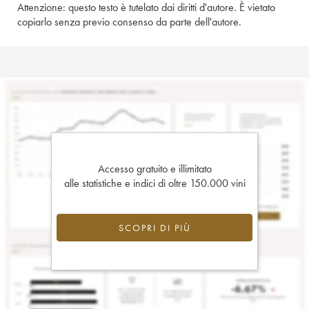
Attenzione: questo testo è tutelato dai diritti d'autore. È vietato
copiarlo senza previo consenso da parte dell'autore.
Accesso gratuito e illimitato
alle statistiche e indici di oltre 150.000 vini
SCOPRI DI PIÙ