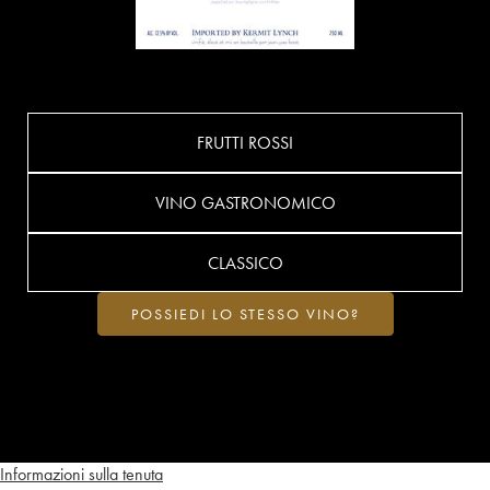
FRUTTI ROSSI
VINO GASTRONOMICO
CLASSICO
POSSIEDI LO STESSO VINO?
Informazioni sulla tenuta