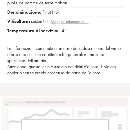
purée de pomme de terre maison
Denominazione:
Pinot Noir
Viticoltura:
sostenibile
Maggiori informazioni…
Temperatura di servizio:
14°
Le informazioni contenute all'interno della descrizione del vino si
riferiscono alle sue caratteristiche generali e non sono
specifiche dell'annata.
Attenzione: questo testo è tutelato dai diritti d'autore. È vietato
copiarlo senza previo consenso da parte dell'autore.