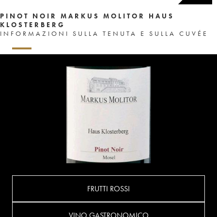
PINOT NOIR MARKUS MOLITOR HAUS
KLOSTERBERG
INFORMAZIONI SULLA TENUTA E SULLA CUVÉE
FRUTTI ROSSI
VINO GASTRONOMICO