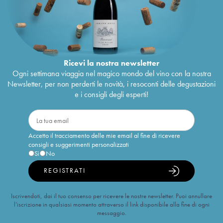
Ricevi la nostra newsletter
Ogni settimana viaggia nel magico mondo del vino con la nostra
Newsletter, per non perderti le novità, i resoconti delle degustazioni
e i consigli degli esperti!
Accetto il tracciamento delle mie email al fine di ricevere
consigli e suggerimenti personalizzati
Sì
No
REGISTRATI
Iscrivendoti, dai il tuo consenso per ricevere le nostre newsletter. Puoi annullare
l’iscrizione in qualsiasi momento attraverso il link disponibile alla fine di ogni
messaggio.