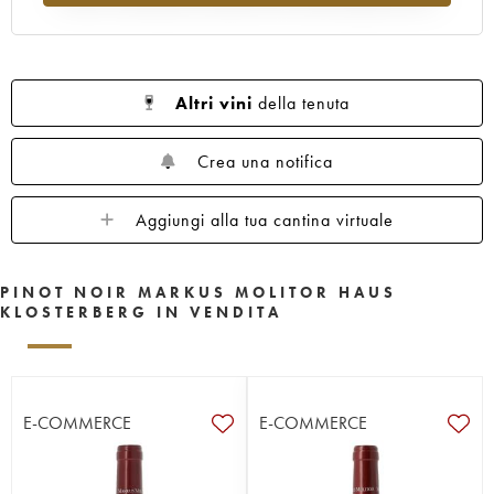
Altri vini
della tenuta
Crea una notifica
Aggiungi alla tua cantina virtuale
PINOT NOIR MARKUS MOLITOR HAUS
KLOSTERBERG IN VENDITA
E-COMMERCE
E-COMMERCE