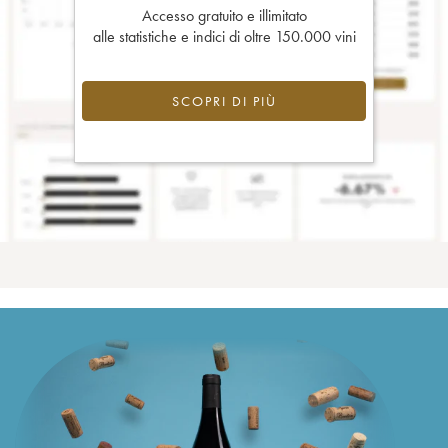
Accesso gratuito e illimitato
alle statistiche e indici di oltre 150.000 vini
SCOPRI DI PIÙ