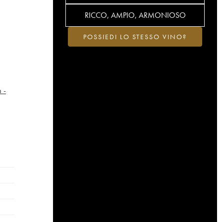
RICCO, AMPIO, ARMONIOSO
POSSIEDI LO STESSO VINO?
 -