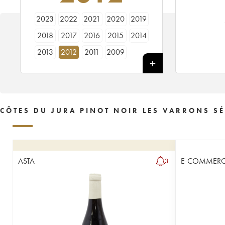
2023
2022
2021
2020
2019
2018
2017
2016
2015
2014
2013
2012
2011
2009
CÔTES DU JURA PINOT NOIR LES VARRONS SÉ
ASTA
E-COMMERC
3