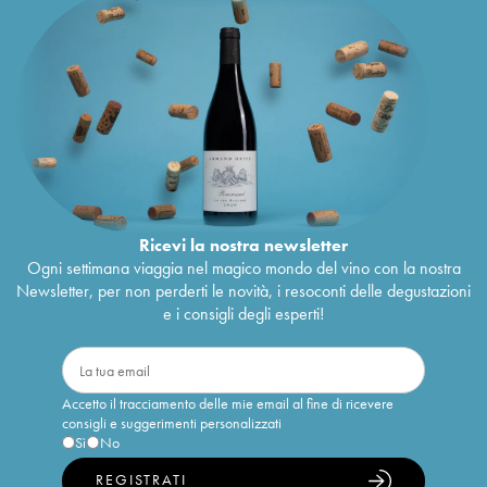
Ricevi la nostra newsletter
Ogni settimana viaggia nel magico mondo del vino con la nostra
Newsletter, per non perderti le novità, i resoconti delle degustazioni
e i consigli degli esperti!
Accetto il tracciamento delle mie email al fine di ricevere
consigli e suggerimenti personalizzati
Sì
No
REGISTRATI