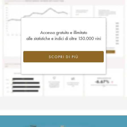
Accesso gratuito e illimitato
alle statistiche e indici di oltre 150.000 vini
SCOPRI DI PIÙ