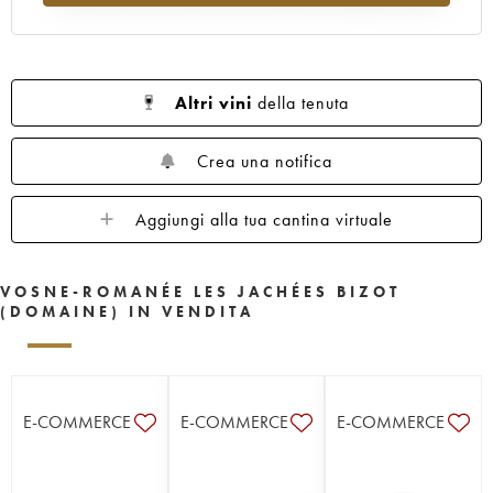
Altri vini
della tenuta
Crea una notifica
Aggiungi alla tua cantina virtuale
VOSNE-ROMANÉE LES JACHÉES BIZOT
(DOMAINE) IN VENDITA
E-COMMERCE
E-COMMERCE
E-COMMERCE