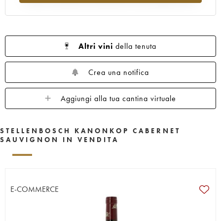
Altri vini
della tenuta
Crea una notifica
Aggiungi alla tua cantina virtuale
STELLENBOSCH KANONKOP CABERNET
SAUVIGNON IN VENDITA
E-COMMERCE