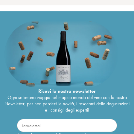
Ricevi la nostra newsletter
Ogni settimana viaggia nel magico mondo del vino con la nostra
Newsletter, per non perderti le novità, i resoconti delle degustazioni
e i consigli degli esperti!