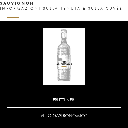
SAUVIGNON
INFORMAZIONI SULLA TENUTA E SULLA CUVÉE
FRUTTI NERI
VINO GASTRONOMICO