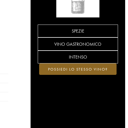
SPEZIE
VINO GASTRONOMICO
INTENSO
POSSIEDI LO STESSO VINO?