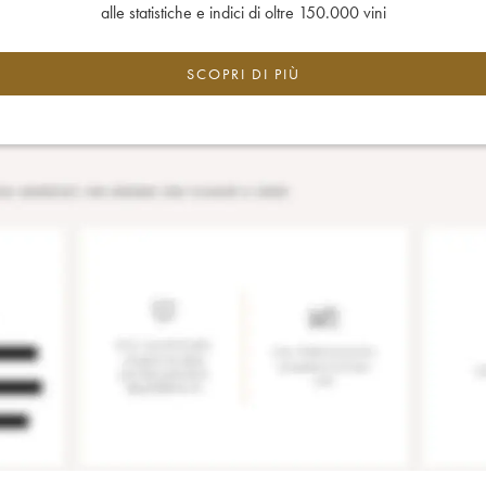
alle statistiche e indici di oltre 150.000 vini
SCOPRI DI PIÙ