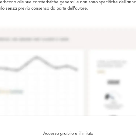
iferiscono alle sue caratteristiche generali e non sono specifiche dell'anna
piarlo senza previo consenso da parte dell'autore.
Accesso gratuito e illimitato