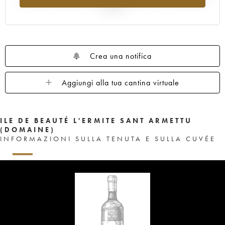
al 2025
Crea una notifica
Aggiungi alla tua cantina virtuale
ILE DE BEAUTÉ L'ERMITE SANT ARMETTU
(DOMAINE)
INFORMAZIONI SULLA TENUTA E SULLA CUVÉE