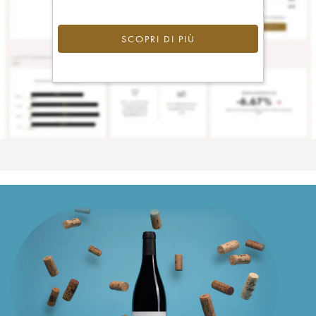
SCOPRI DI PIÙ