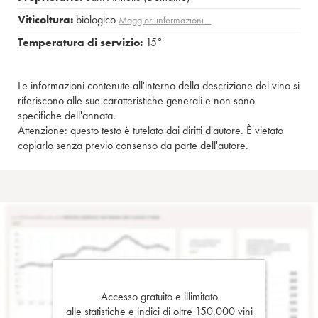
Viticoltura:
biologico
Maggiori informazioni…
Temperatura di servizio:
15°
Le informazioni contenute all'interno della descrizione del vino si
riferiscono alle sue caratteristiche generali e non sono
specifiche dell'annata.
Attenzione: questo testo è tutelato dai diritti d'autore. È vietato
copiarlo senza previo consenso da parte dell'autore.
Accesso gratuito e illimitato
alle statistiche e indici di oltre 150.000 vini