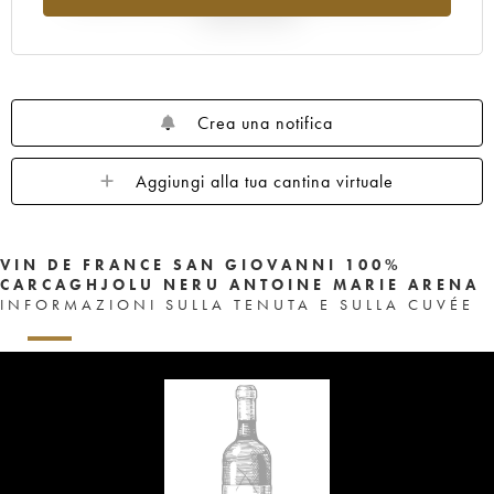
rispetto al 2025
Crea una notifica
Aggiungi alla tua cantina virtuale
VIN DE FRANCE SAN GIOVANNI 100%
CARCAGHJOLU NERU ANTOINE MARIE ARENA
INFORMAZIONI SULLA TENUTA E SULLA CUVÉE