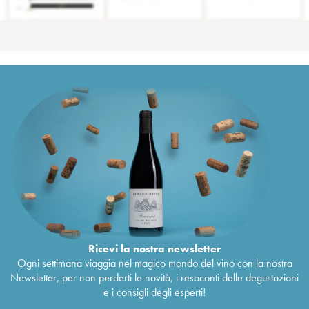
Ricevi la nostra newsletter
Ogni settimana viaggia nel magico mondo del vino con la nostra
Newsletter, per non perderti le novità, i resoconti delle degustazioni
e i consigli degli esperti!