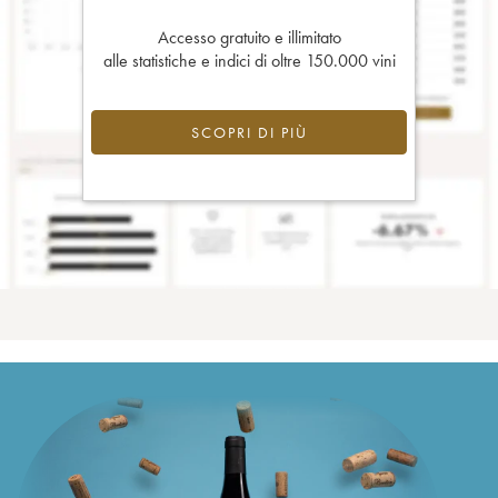
Accesso gratuito e illimitato
alle statistiche e indici di oltre 150.000 vini
SCOPRI DI PIÙ