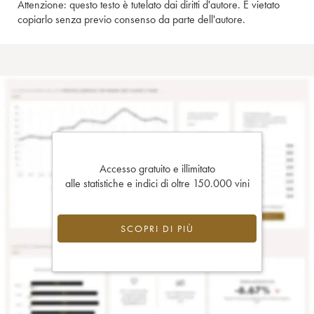
Attenzione: questo testo è tutelato dai diritti d'autore. È vietato
copiarlo senza previo consenso da parte dell'autore.
Accesso gratuito e illimitato
alle statistiche e indici di oltre 150.000 vini
SCOPRI DI PIÙ