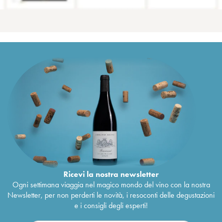
Ricevi la nostra newsletter
Ogni settimana viaggia nel magico mondo del vino con la nostra
Newsletter, per non perderti le novità, i resoconti delle degustazioni
e i consigli degli esperti!