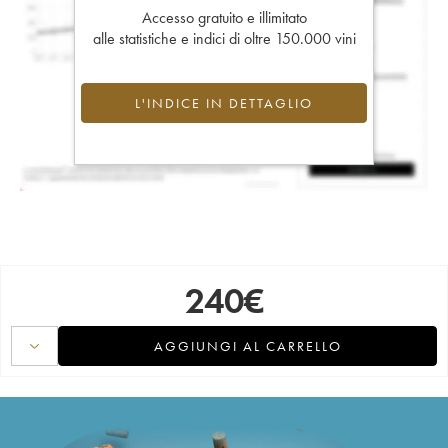
Accesso gratuito e illimitato
alle statistiche e indici di oltre 150.000 vini
L'INDICE IN DETTAGLIO
240
€
AGGIUNGI AL CARRELLO