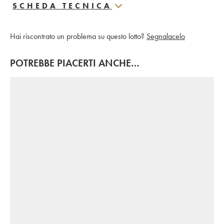
SCHEDA TECNICA
Hai riscontrato un problema su questo lotto?
Segnalacelo
POTREBBE PIACERTI ANCHE…