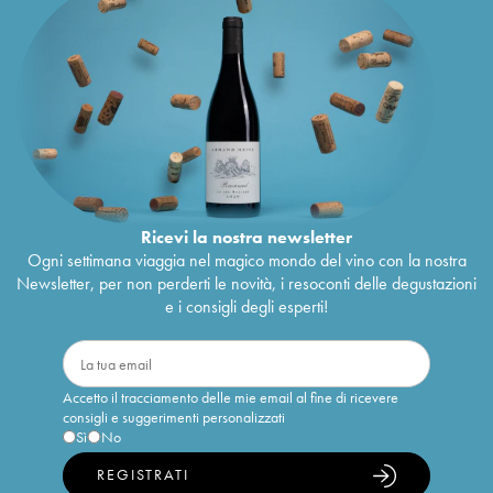
Ricevi la nostra newsletter
Ogni settimana viaggia nel magico mondo del vino con la nostra
Newsletter, per non perderti le novità, i resoconti delle degustazioni
e i consigli degli esperti!
Accetto il tracciamento delle mie email al fine di ricevere
consigli e suggerimenti personalizzati
Sì
No
REGISTRATI