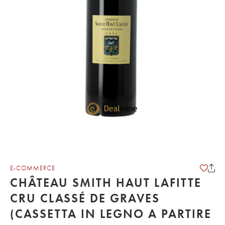
E-COMMERCE
CHÂTEAU SMITH HAUT LAFITTE
CRU CLASSÉ DE GRAVES
(CASSETTA IN LEGNO A PARTIRE