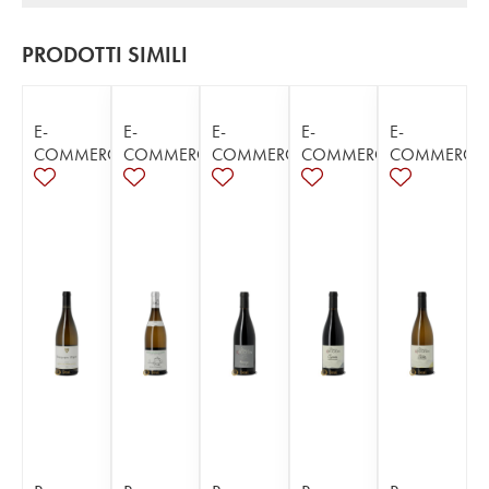
PRODOTTI SIMILI
E-
E-
E-
E-
E-
COMMERCE
COMMERCE
COMMERCE
COMMERCE
COMMERCE