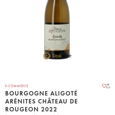
E-COMMERCE
BOURGOGNE ALIGOTÉ
ARÉNITES CHÂTEAU DE
ROUGEON 2022