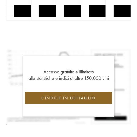
Accesso gratuito e illimitato
alle statistiche e indici di oltre 150.000 vini
L'INDICE IN DETTAGLIO