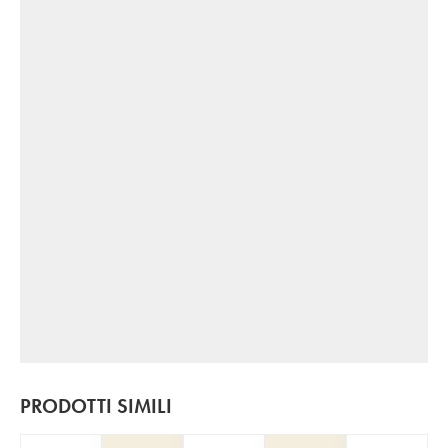
PRODOTTI SIMILI