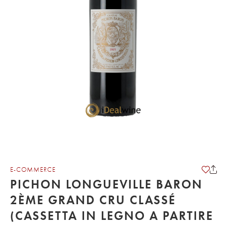
E-COMMERCE
PICHON LONGUEVILLE BARON
2ÈME GRAND CRU CLASSÉ
(CASSETTA IN LEGNO A PARTIRE