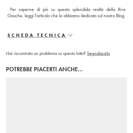
Per saperne di più su questa splendida realtà della Rive 
Gauche, leggi l'articolo che le abbiamo dedicato sul nostro Blog.
SCHEDA TECNICA
Hai riscontrato un problema su questo lotto?
Segnalacelo
POTREBBE PIACERTI ANCHE…