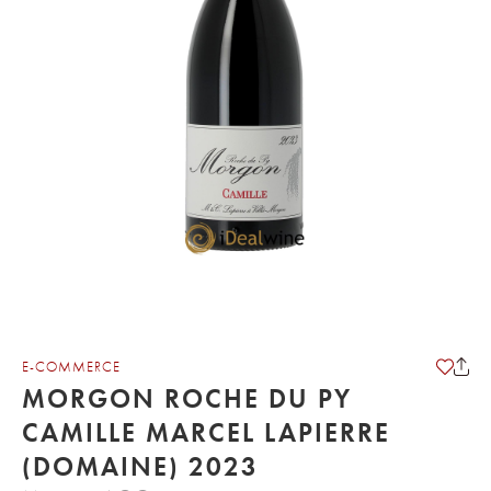
E-COMMERCE
MORGON ROCHE DU PY
CAMILLE MARCEL LAPIERRE
(DOMAINE) 2023