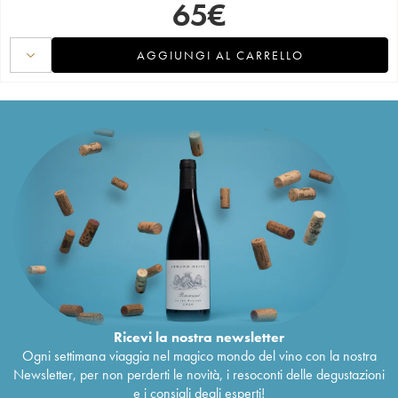
65
€
AGGIUNGI AL CARRELLO
Ricevi la nostra newsletter
Ogni settimana viaggia nel magico mondo del vino con la nostra
Newsletter, per non perderti le novità, i resoconti delle degustazioni
e i consigli degli esperti!