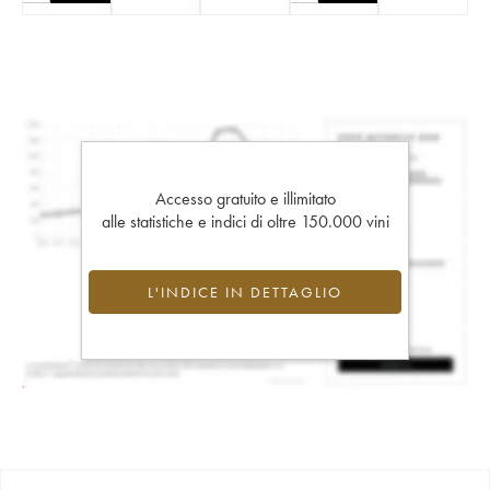
Accesso gratuito e illimitato
alle statistiche e indici di oltre 150.000 vini
L'INDICE IN DETTAGLIO