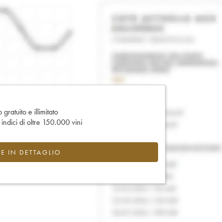
gratuito e illimitato
e indici di oltre 150.000 vini
CE IN DETTAGLIO