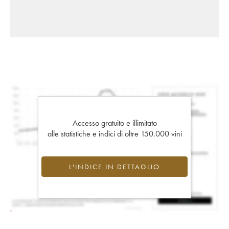
Accesso gratuito e illimitato
alle statistiche e indici di oltre 150.000 vini
L'INDICE IN DETTAGLIO