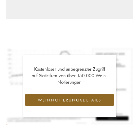
Kostenloser und unbegrenzter Zugriff
auf Statistiken von über 150.000 Wein-
Notierungen
WEINNOTIERUNGSDETAILS