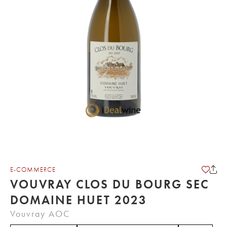
E-COMMERCE
VOUVRAY CLOS DU BOURG SEC
DOMAINE HUET 2023
Vouvray AOC