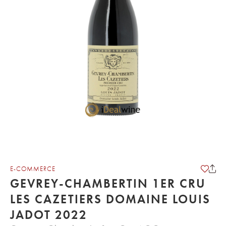
E-COMMERCE
GEVREY-CHAMBERTIN 1ER CRU
LES CAZETIERS DOMAINE LOUIS
JADOT 2022