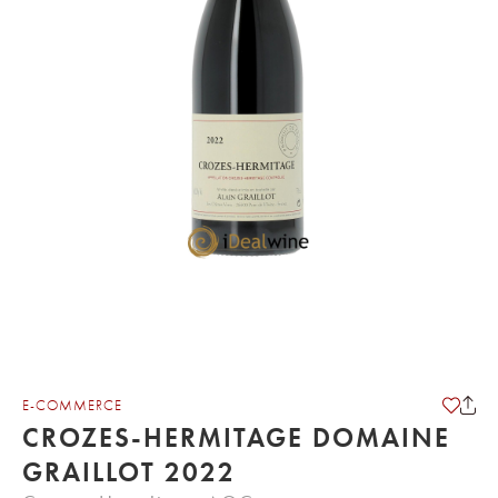
E-COMMERCE
CROZES-HERMITAGE DOMAINE
GRAILLOT 2022