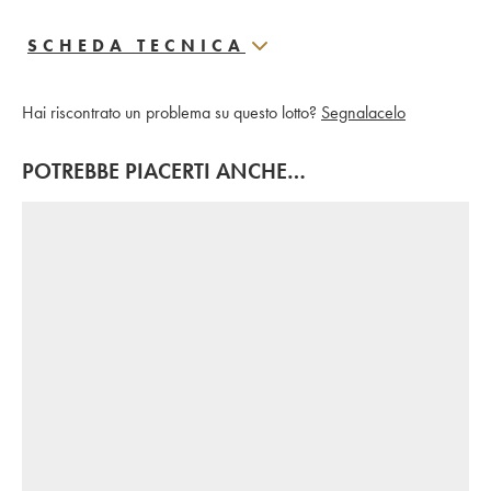
SCHEDA TECNICA
Hai riscontrato un problema su questo lotto?
Segnalacelo
POTREBBE PIACERTI ANCHE…