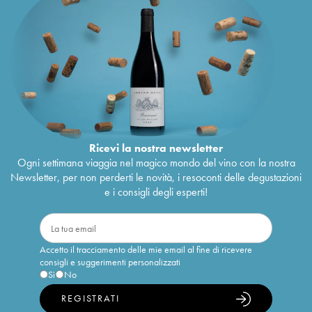
Ricevi la nostra newsletter
Ogni settimana viaggia nel magico mondo del vino con la nostra
Newsletter, per non perderti le novità, i resoconti delle degustazioni
e i consigli degli esperti!
Accetto il tracciamento delle mie email al fine di ricevere
consigli e suggerimenti personalizzati
Sì
No
REGISTRATI