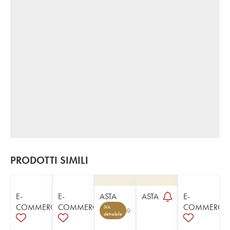
PRODOTTI SIMILI
E-
E-
ASTA
ASTA
E-
COMMERCE
COMMERCE
COMMERCE
IVA
detraibile