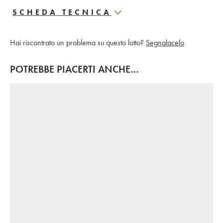
SCHEDA TECNICA
Hai riscontrato un problema su questo lotto?
Segnalacelo
POTREBBE PIACERTI ANCHE…