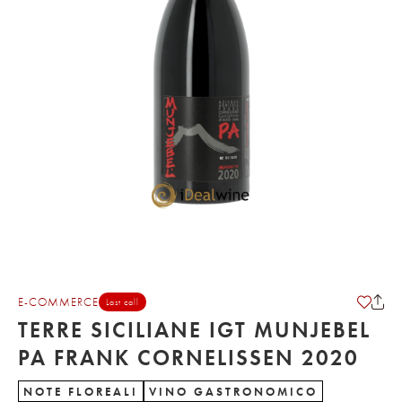
E-COMMERCE
Last call
TERRE SICILIANE IGT MUNJEBEL
PA FRANK CORNELISSEN 2020
NOTE FLOREALI
VINO GASTRONOMICO