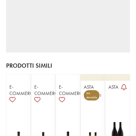
PRODOTTI SIMILI
E-
E-
E-
ASTA
ASTA
COMMERCE
COMMERCE
COMMERCE
IVA
1
detraibile