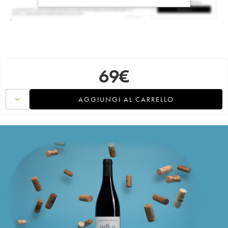
69
€
AGGIUNGI AL CARRELLO