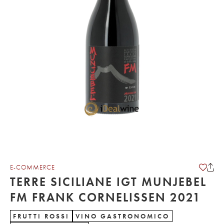
E-COMMERCE
TERRE SICILIANE IGT MUNJEBEL
FM FRANK CORNELISSEN 2021
FRUTTI ROSSI
VINO GASTRONOMICO