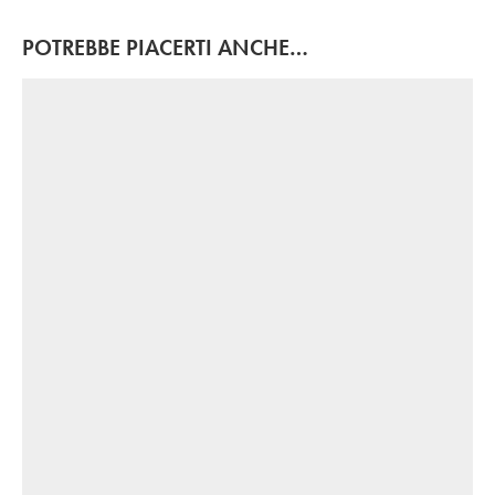
POTREBBE PIACERTI ANCHE…