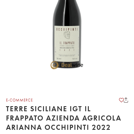
E-COMMERCE
TERRE SICILIANE IGT IL
FRAPPATO AZIENDA AGRICOLA
ARIANNA OCCHIPINTI 2022