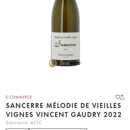
E-COMMERCE
SANCERRE MÉLODIE DE VIEILLES
VIGNES VINCENT GAUDRY 2022
Sancerre AOC