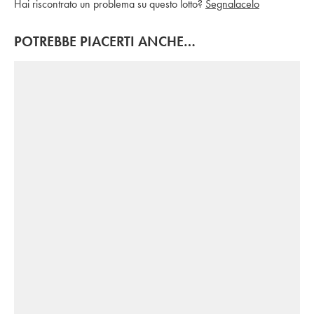
Hai riscontrato un problema su questo lotto?
Segnalacelo
POTREBBE PIACERTI ANCHE…