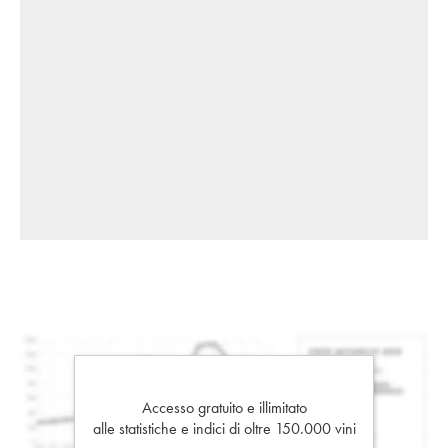
Accesso gratuito e illimitato
alle statistiche e indici di oltre 150.000 vini