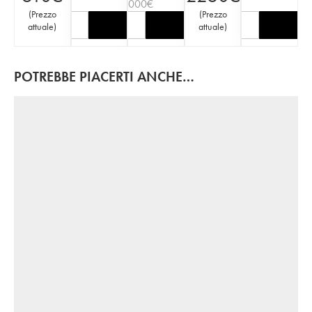
3000
€
(
Prezzo
(
Prezzo
attuale
)
attuale
)
POTREBBE PIACERTI ANCHE…