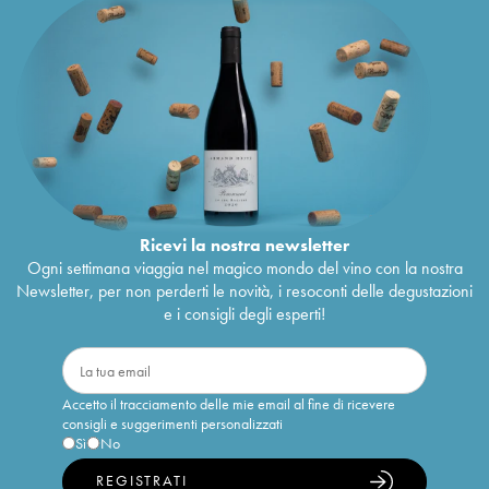
Ricevi la nostra newsletter
Ogni settimana viaggia nel magico mondo del vino con la nostra
Newsletter, per non perderti le novità, i resoconti delle degustazioni
e i consigli degli esperti!
Accetto il tracciamento delle mie email al fine di ricevere
consigli e suggerimenti personalizzati
Sì
No
REGISTRATI