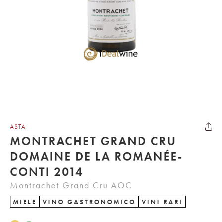
ASTA
MONTRACHET GRAND CRU
DOMAINE DE LA ROMANÉE-
CONTI 2014
Montrachet Grand Cru AOC
MIELE
VINO GASTRONOMICO
VINI RARI