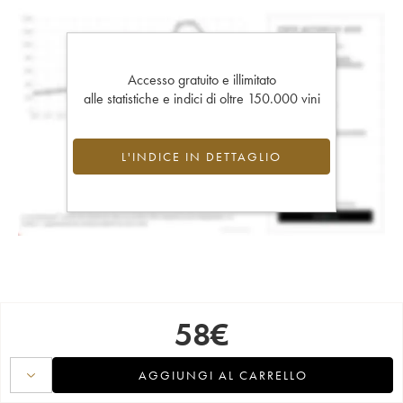
Accesso gratuito e illimitato
alle statistiche e indici di oltre 150.000 vini
L'INDICE IN DETTAGLIO
58
€
AGGIUNGI AL CARRELLO