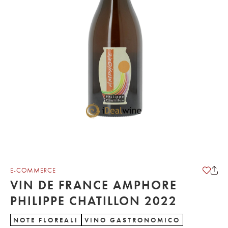
E-COMMERCE
VIN DE FRANCE AMPHORE
PHILIPPE CHATILLON 2022
NOTE FLOREALI
VINO GASTRONOMICO