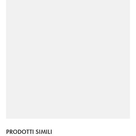
PRODOTTI SIMILI