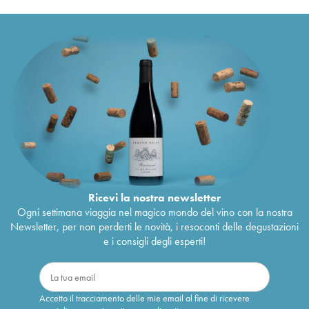
Ricevi la nostra newsletter
Ogni settimana viaggia nel magico mondo del vino con la nostra
Newsletter, per non perderti le novità, i resoconti delle degustazioni
e i consigli degli esperti!
Accetto il tracciamento delle mie email al fine di ricevere