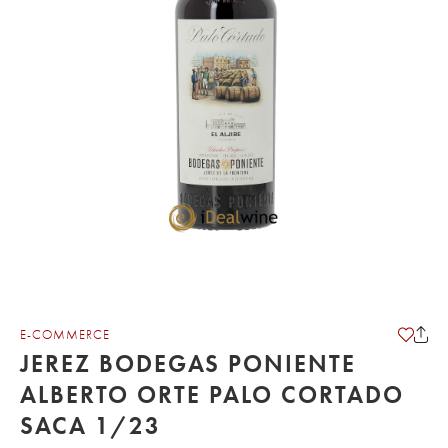
E-COMMERCE
JEREZ BODEGAS PONIENTE
ALBERTO ORTE PALO CORTADO
SACA 1/23