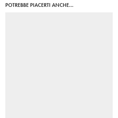
POTREBBE PIACERTI ANCHE…