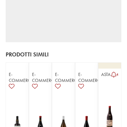
PRODOTTI SIMILI
E-
E-
E-
E-
ASTA
4
COMMERCE
COMMERCE
COMMERCE
COMMERCE