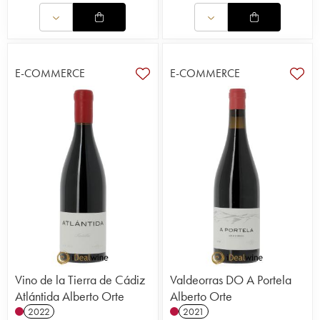
E-COMMERCE
E-COMMERCE
Vino de la Tierra de Cádiz
Valdeorras DO A Portela
Atlántida Alberto Orte
Alberto Orte
2022
2021