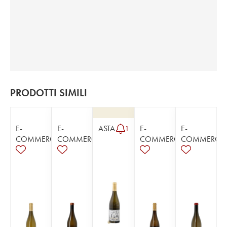
PRODOTTI SIMILI
E-
E-
ASTA
E-
E-
1
COMMERCE
COMMERCE
COMMERCE
COMMERCE