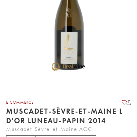
E-COMMERCE
MUSCADET-SÈVRE-ET-MAINE L
D'OR LUNEAU-PAPIN 2014
Muscadet-Sèvre-et-Maine AOC