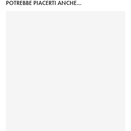
POTREBBE PIACERTI ANCHE…