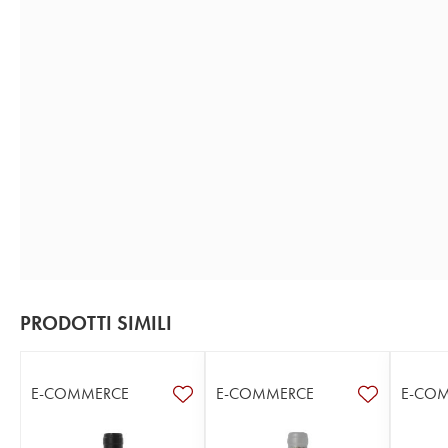
PRODOTTI SIMILI
E-COMMERCE
E-COMMERCE
E-CO