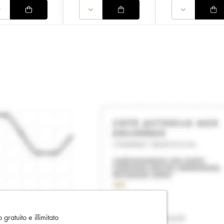
gratuito e illimitato