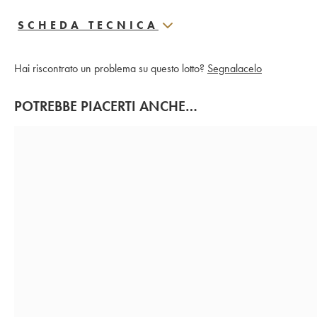
SCHEDA TECNICA
Hai riscontrato un problema su questo lotto?
Segnalacelo
POTREBBE PIACERTI ANCHE…