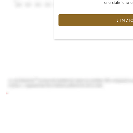
alle statistiche 
L'INDI