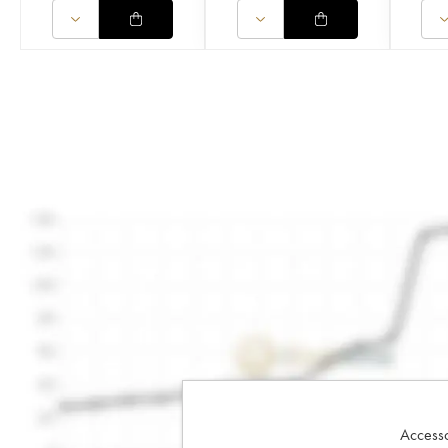
Accesso 