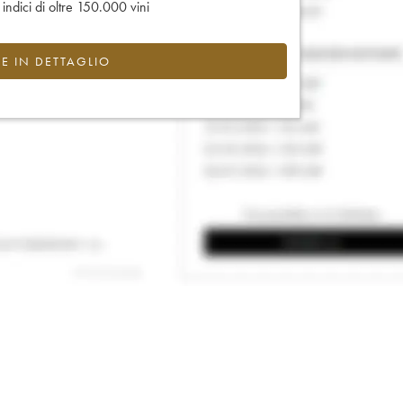
e indici di oltre 150.000 vini
CE IN DETTAGLIO