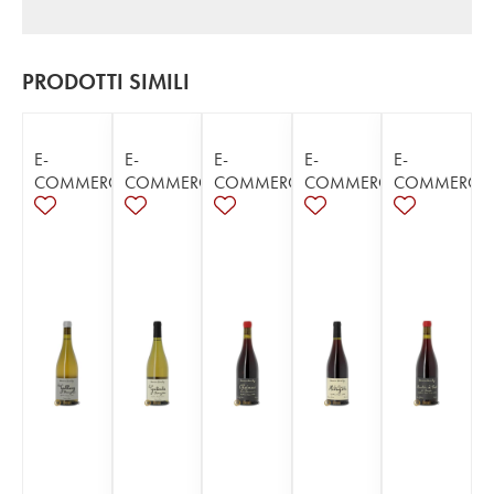
PRODOTTI SIMILI
E-
E-
E-
E-
E-
COMMERCE
COMMERCE
COMMERCE
COMMERCE
COMMERCE