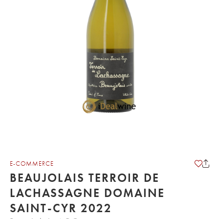
E-COMMERCE
BEAUJOLAIS TERROIR DE
LACHASSAGNE DOMAINE
SAINT-CYR 2022