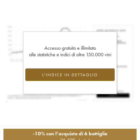
Accesso gratuito e illimitato
alle statistiche e indici di oltre 150.000 vini
L'INDICE IN DETTAGLIO
-10% con l’acquisto di 6 bottiglie