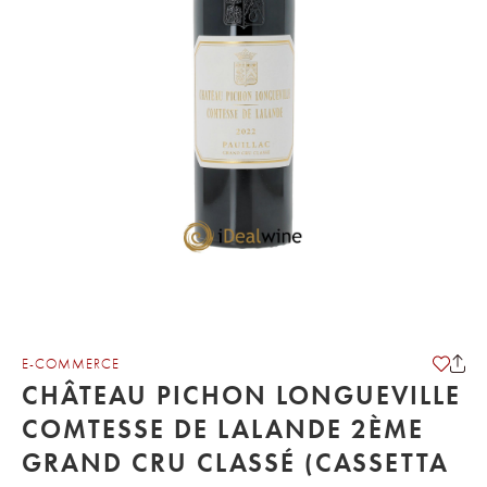
E-COMMERCE
CHÂTEAU PICHON LONGUEVILLE
COMTESSE DE LALANDE 2ÈME
GRAND CRU CLASSÉ (CASSETTA