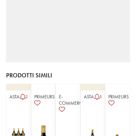
PRODOTTI SIMILI
ASTA
PRIMEURS
E-
ASTA
PRIMEURS
2
5
COMMERCE