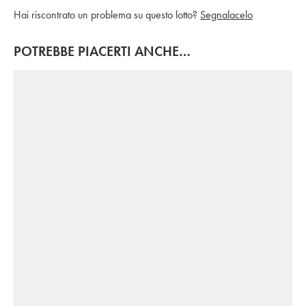
Hai riscontrato un problema su questo lotto?
Segnalacelo
POTREBBE PIACERTI ANCHE…