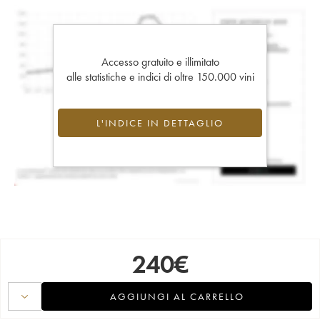
Accesso gratuito e illimitato
alle statistiche e indici di oltre 150.000 vini
L'INDICE IN DETTAGLIO
240
€
AGGIUNGI AL CARRELLO