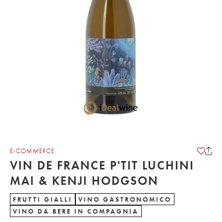
E-COMMERCE
VIN DE FRANCE P'TIT LUCHINI
MAI & KENJI HODGSON
FRUTTI GIALLI
VINO GASTRONOMICO
VINO DA BERE IN COMPAGNIA