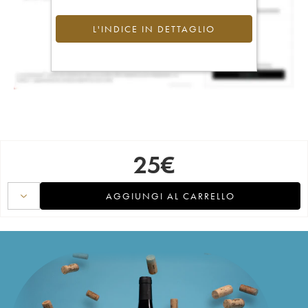
L'INDICE IN DETTAGLIO
25
€
AGGIUNGI AL CARRELLO