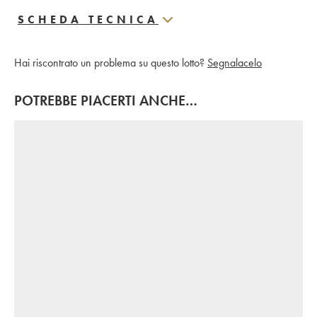
SCHEDA TECNICA
Hai riscontrato un problema su questo lotto?
Segnalacelo
POTREBBE PIACERTI ANCHE…