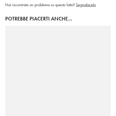
Hai riscontrato un problema su questo lotto?
Segnalacelo
POTREBBE PIACERTI ANCHE…