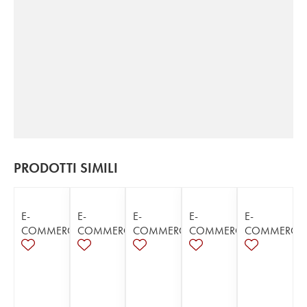
PRODOTTI SIMILI
E-
E-
E-
E-
E-
COMMERCE
COMMERCE
COMMERCE
COMMERCE
COMMERCE