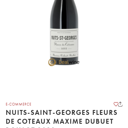
E-COMMERCE
NUITS-SAINT-GEORGES FLEURS
DE COTEAUX MAXIME DUBUET