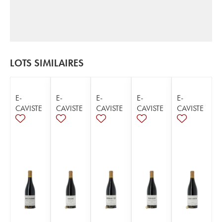
LOTS SIMILAIRES
E-
E-
E-
E-
E-
CAVISTE
CAVISTE
CAVISTE
CAVISTE
CAVISTE