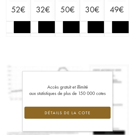
52
€
32
€
50
€
30
€
49
€
Accès gratuit et illimité
aux statistiques de plus de 150 000 cotes
DÉTAILS DE LA COTE