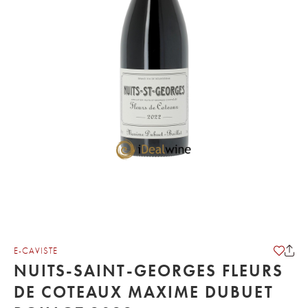
E-CAVISTE
NUITS-SAINT-GEORGES FLEURS
DE COTEAUX MAXIME DUBUET