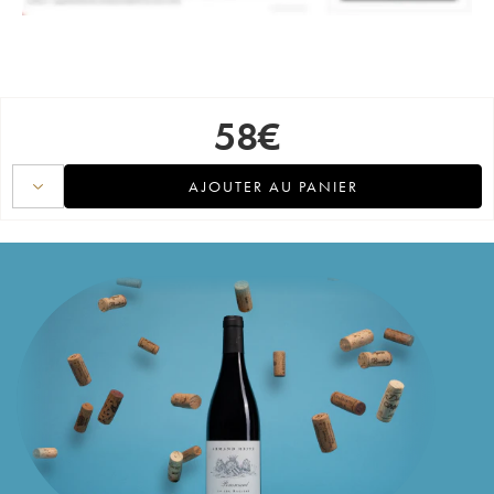
58
€
AJOUTER AU PANIER