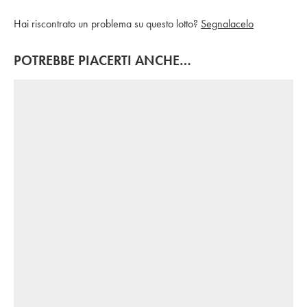
Hai riscontrato un problema su questo lotto?
Segnalacelo
POTREBBE PIACERTI ANCHE…