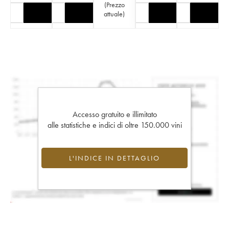
(
Prezzo
attuale
)
Accesso gratuito e illimitato
alle statistiche e indici di oltre 150.000 vini
L'INDICE IN DETTAGLIO