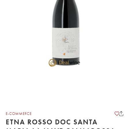
E-COMMERCE
ETNA ROSSO DOC SANTA