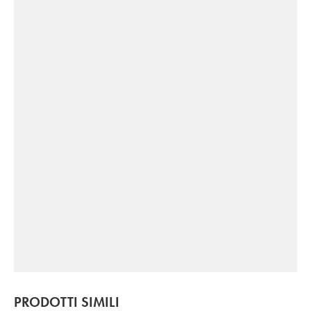
PRODOTTI SIMILI