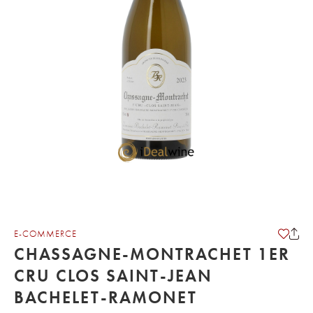
E-COMMERCE
CHASSAGNE-MONTRACHET 1ER
CRU CLOS SAINT-JEAN
BACHELET-RAMONET