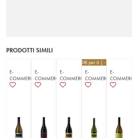
PRODOTTI SIMILI
25,20
€
per 6 | - 10%
E-
E-
E-
E-
E-
COMMERCE
COMMERCE
COMMERCE
COMMERCE
COMMERCE