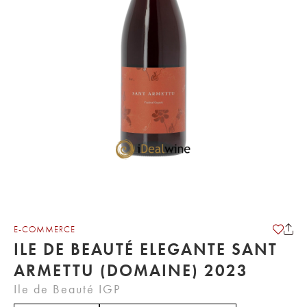
E-COMMERCE
ILE DE BEAUTÉ ELEGANTE SANT
ARMETTU (DOMAINE) 2023
Ile de Beauté IGP