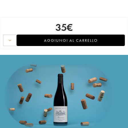
35
€
AGGIUNGI AL CARRELLO