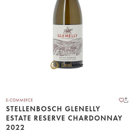
E-COMMERCE
STELLENBOSCH GLENELLY
ESTATE RESERVE CHARDONNAY
2022