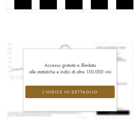
Accesso gratuito e illimitato
alle statistiche e indici di oltre 150.000 vini
L'INDICE IN DETTAGLIO