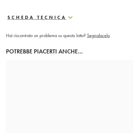
SCHEDA TECNICA
Hai riscontrato un problema su questo lotto?
Segnalacelo
POTREBBE PIACERTI ANCHE…