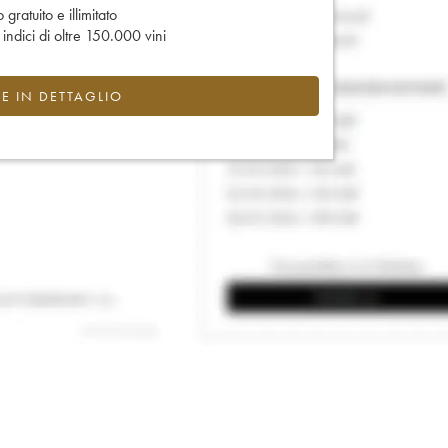
gratuito e illimitato
e indici di oltre 150.000 vini
CE IN DETTAGLIO