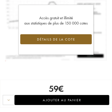
Accès gratuit et illimité
aux statistiques de plus de 150 000 cotes
DÉTAILS DE LA COTE
59
€
AJOUTER AU PANIER