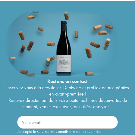
Restons en
contact
Inscrivez-vous à la newsletter iDealwine et profitez de nos pépites
en avant-première !
Recevez directement dans votre boîte mail : nos découvertes du
moment, ventes exclusives, actualités, analyses...
J'accepte le suivi de mes emails afin de recevoir des