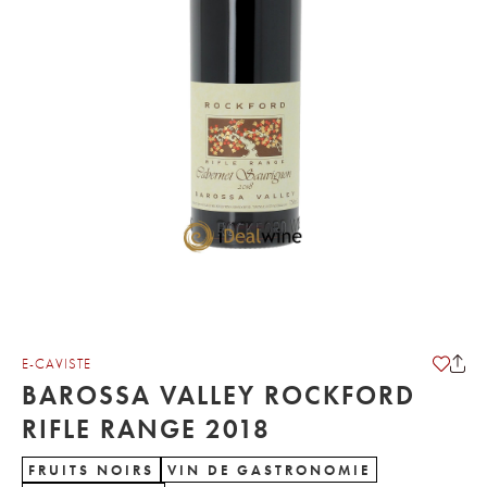
E-CAVISTE
BAROSSA VALLEY ROCKFORD
RIFLE RANGE 2018
FRUITS NOIRS
VIN DE GASTRONOMIE