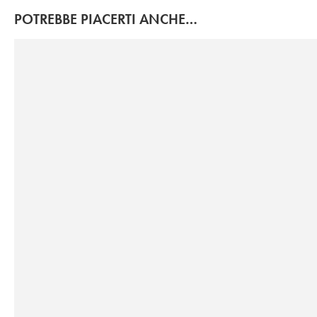
POTREBBE PIACERTI ANCHE…