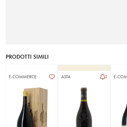
PRODOTTI SIMILI
E-COMMERCE
ASTA
E-CO
2