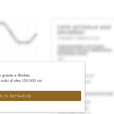
gratuito e illimitato
e indici di oltre 150.000 vini
CE IN DETTAGLIO