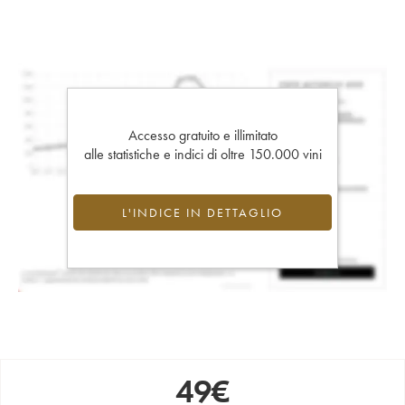
Accesso gratuito e illimitato
alle statistiche e indici di oltre 150.000 vini
L'INDICE IN DETTAGLIO
49
€