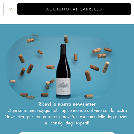
AGGIUNGI AL CARRELLO
Ricevi la nostra newsletter
Ogni settimana viaggia nel magico mondo del vino con la nostra
Newsletter, per non perderti le novità, i resoconti delle degustazioni
e i consigli degli esperti!